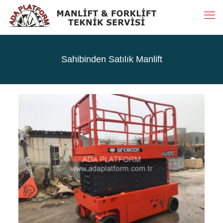
Sahibinden Satılık Manlift