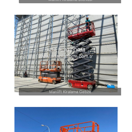
Manlift Kiralama Gebze