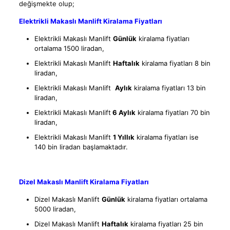
değişmekte olup;
Elektrikli Makaslı Manlift Kiralama Fiyatları
Elektrikli Makaslı Manlift
Günlük
kiralama fiyatları
ortalama 1500 liradan,
Elektrikli Makaslı Manlift
Haftalık
kiralama fiyatları 8 bin
liradan,
Elektrikli Makaslı Manlift
Aylık
kiralama fiyatları 13 bin
liradan,
Elektrikli Makaslı Manlift
6 Aylık
kiralama fiyatları 70 bin
liradan,
Elektrikli Makaslı Manlift
1 Yıllık
kiralama fiyatları ise
140 bin liradan başlamaktadır.
Dizel Makaslı Manlift Kiralama Fiyatları
Dizel Makaslı Manlift
Günlük
kiralama fiyatları ortalama
5000 liradan,
Dizel Makaslı Manlift
Haftalık
kiralama fiyatları 25 bin