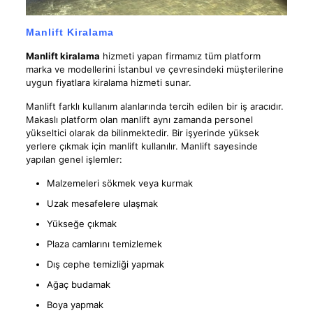
Manlift Kiralama
Manlift kiralama
hizmeti yapan firmamız tüm platform
marka ve modellerini İstanbul ve çevresindeki müşterilerine
uygun fiyatlara kiralama hizmeti sunar.
Manlift farklı kullanım alanlarında tercih edilen bir iş aracıdır.
Makaslı platform olan manlift aynı zamanda personel
yükseltici olarak da bilinmektedir. Bir işyerinde yüksek
yerlere çıkmak için manlift kullanılır. Manlift sayesinde
yapılan genel işlemler:
Malzemeleri sökmek veya kurmak
Uzak mesafelere ulaşmak
Yükseğe çıkmak
Plaza camlarını temizlemek
Dış cephe temizliği yapmak
Ağaç budamak
Boya yapmak