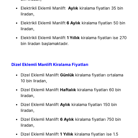
Elektrikli Eklemli Manlift
Aylık
kiralama fiyatları 35 bin
liradan,
Elektrikli Eklemli Manlift
6 Aylık
kiralama fiyatları 50 bin
liradan,
Elektrikli Eklemli Manlift
1 Yıllık
kiralama fiyatları ise 270
bin liradan başlamaktadır.
Dizel Eklemli Manlift Kiralama Fiyatları
Dizel Eklemli Manlift
Günlük
kiralama fiyatları ortalama
10 bin liradan,
Dizel Eklemli Manlift
Haftalık
kiralama fiyatları 60 bin
liradan,
Dizel Eklemli Manlift
Aylık
kiralama fiyatları 150 bin
liradan,
Dizel Eklemli Manlift
6 Aylık
kiralama fiyatları 750 bin
liradan,
Dizel Eklemli Manlift
1
Yıllık
kiralama fiyatları ise 1.5