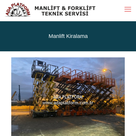
Manlift Kiralama