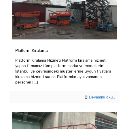
Platform Kiralama
Platform Kiralama Hizmeti Platform kiralama hizmeti
yapan firmamız tüm platform marka ve modellerini
İstanbul ve çevresindeki müşterilerine uygun fiyatlara
kiralama hizmeti sunar. Platformlar aynı zamanda
personel
[…]
Devamını oku..