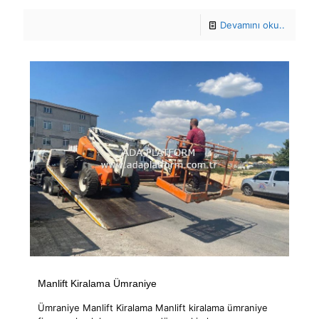
Devamını oku..
Manlift Kiralama Ümraniye
Ümraniye Manlift Kiralama Manlift kiralama ümraniye