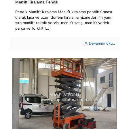
Manlift Kiralama Pendik
Pendik Manlift Kiralama Manlift kiralama pendik firması
olarak kısa ve uzun dönem kiralama hizmetlerinin yanı
sıra manlift teknik servis, manlift satış, manlift yedek
parça ve forklift
[…]
Devamını oku..