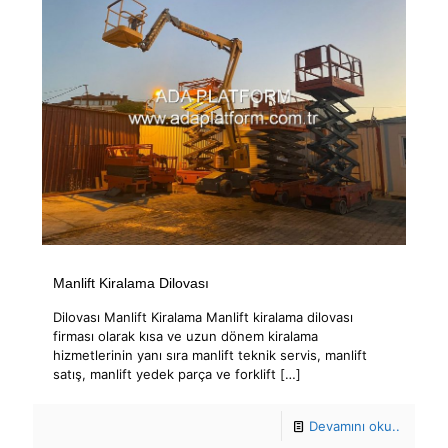
Manlift Kiralama Dilovası
Dilovası Manlift Kiralama Manlift kiralama dilovası
firması olarak kısa ve uzun dönem kiralama
hizmetlerinin yanı sıra manlift teknik servis, manlift
satış, manlift yedek parça ve forklift
[…]
Devamını oku..