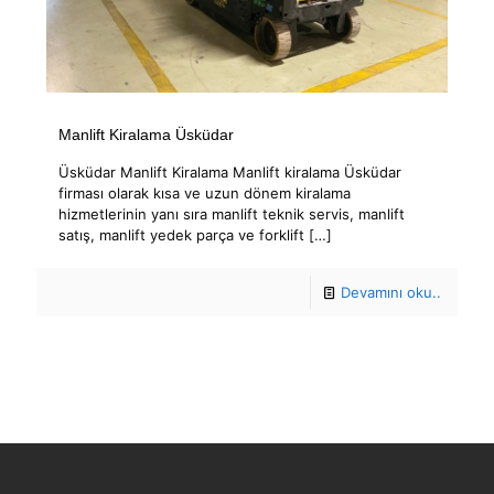
Manlift Kiralama Üsküdar
Üsküdar Manlift Kiralama Manlift kiralama Üsküdar
firması olarak kısa ve uzun dönem kiralama
hizmetlerinin yanı sıra manlift teknik servis, manlift
satış, manlift yedek parça ve forklift
[…]
Devamını oku..