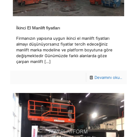
İkinci El Manlift fiyatları
Firmanızın yapısına uygun ikinci el manlift fiyatları
almayı düşünüyorsanız fiyatlar tercih edeceğiniz
manlift marka modeline ve platform boyutuna göre
değişmektedir Günümüzde farklı alanlarda göze
çarpan manlift
[…]
Devamını oku..