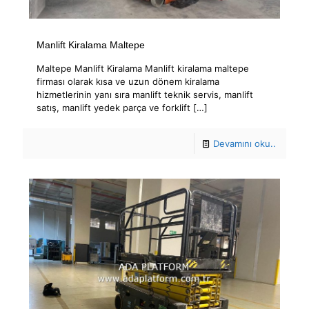
Manlift Kiralama Maltepe
Maltepe Manlift Kiralama Manlift kiralama maltepe
firması olarak kısa ve uzun dönem kiralama
hizmetlerinin yanı sıra manlift teknik servis, manlift
satış, manlift yedek parça ve forklift
[…]
Devamını oku..