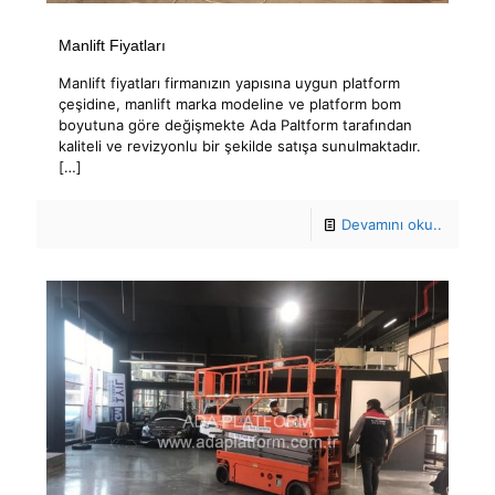
Manlift Fiyatları
Manlift fiyatları firmanızın yapısına uygun platform
çeşidine, manlift marka modeline ve platform bom
boyutuna göre değişmekte Ada Paltform tarafından
kaliteli ve revizyonlu bir şekilde satışa sunulmaktadır.
[…]
Devamını oku..