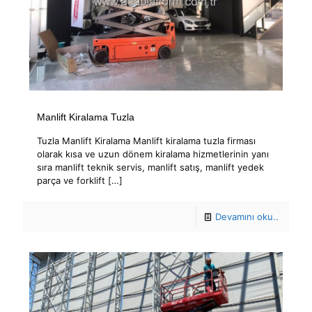
Manlift Kiralama Tuzla
Tuzla Manlift Kiralama Manlift kiralama tuzla firması
olarak kısa ve uzun dönem kiralama hizmetlerinin yanı
sıra manlift teknik servis, manlift satış, manlift yedek
parça ve forklift
[…]
Devamını oku..