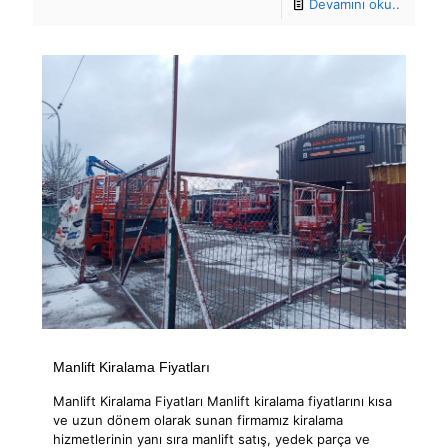
Devamını oku..
Manlift Kiralama Fiyatları
Manlift Kiralama Fiyatları Manlift kiralama fiyatlarını kısa
ve uzun dönem olarak sunan firmamız kiralama
hizmetlerinin yanı sıra manlift satış, yedek parça ve