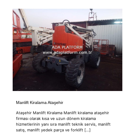
Manlift Kiralama Ataşehir
Ataşehir Manlift Kiralama Manlift kiralama ataşehir
firması olarak kısa ve uzun dönem kiralama
hizmetlerinin yanı sıra manlift teknik servis, manlift
satış, manlift yedek parça ve forklift
[…]