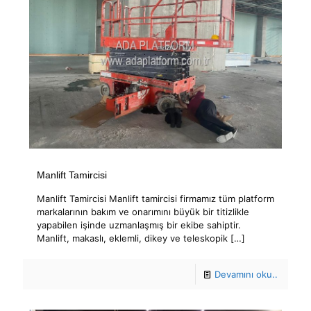
Manlift Tamircisi
Manlift Tamircisi Manlift tamircisi firmamız tüm platform
markalarının bakım ve onarımını büyük bir titizlikle
yapabilen işinde uzmanlaşmış bir ekibe sahiptir.
Manlift, makaslı, eklemli, dikey ve teleskopik
[…]
Devamını oku..