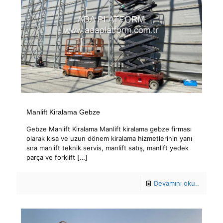
Manlift Kiralama Gebze
Gebze Manlift Kiralama Manlift kiralama gebze firması
olarak kısa ve uzun dönem kiralama hizmetlerinin yanı
sıra manlift teknik servis, manlift satış, manlift yedek
parça ve forklift
[…]
Devamını oku..