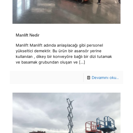
Manlift Nedir
Manlift Manlift adında anlaşılacağı gibi personel
yükseltici demektir. Bu ürün bir asansör yerine
kullanılan , dikey bir konveyöre bağlı bir dizi tutamak
ve basamak grubundan oluşan ve
[…]
Devamını oku..