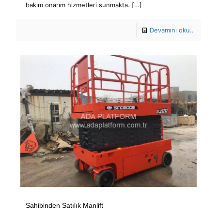
bakım onarım hizmetleri sunmakta.
[…]
Devamını oku..
Sahibinden Satılık Manlift