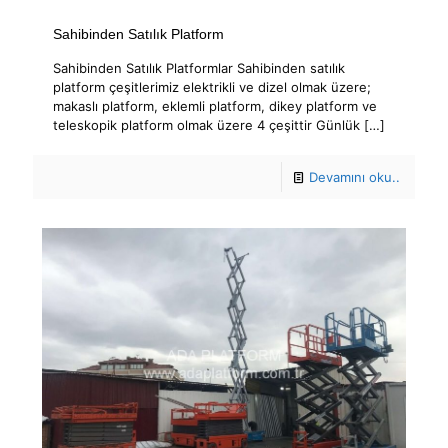
Sahibinden Satılık Platform
Sahibinden Satılık Platformlar Sahibinden satılık
platform çeşitlerimiz elektrikli ve dizel olmak üzere;
makaslı platform, eklemli platform, dikey platform ve
teleskopik platform olmak üzere 4 çeşittir Günlük
[…]
Devamını oku..