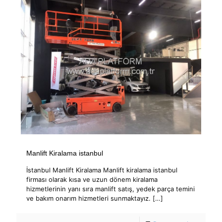
Manlift Kiralama istanbul
İstanbul Manlift Kiralama Manlift kiralama istanbul
firması olarak kısa ve uzun dönem kiralama
hizmetlerinin yanı sıra manlift satış, yedek parça temini
ve bakım onarım hizmetleri sunmaktayız.
[…]