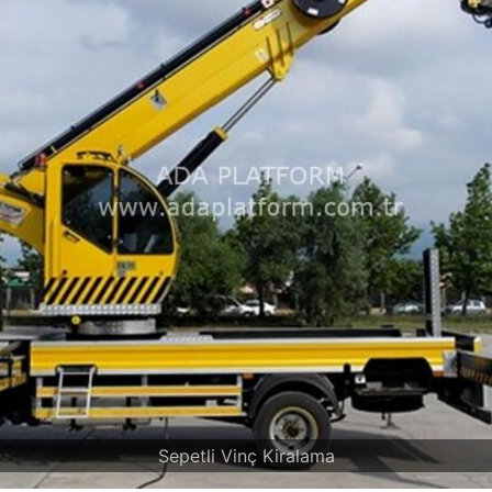
Sepetli Vinç Kiralama