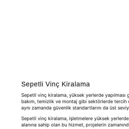
Sepetli Vinç Kiralama
Sepetli vinç kiralama, yüksek yerlerde yapılması g
bakım, temizlik ve montaj gibi sektörlerde tercih e
aynı zamanda güvenlik standartlarını da üst seviy
Sepetli vinç kiralama, işletmelere yüksek yerlerde
alanına sahip olan bu hizmet, projelerin zamanınd