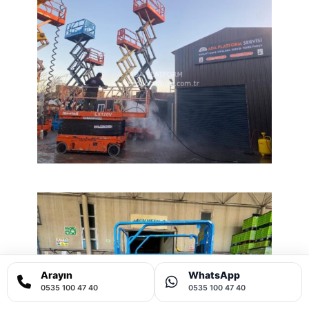
Arayın
WhatsApp
0535 100 47 40
0535 100 47 40