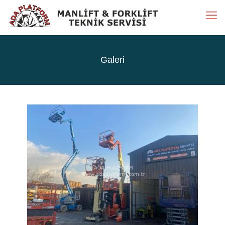
Galeri