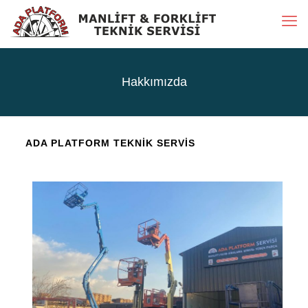
Hakkımızda
ADA PLATFORM TEKNİK SERVİS