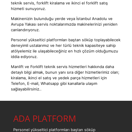
teknik servis, forklift kiralama ve ikinci el forklift satış
hizmeti sunuyoruz.
Makinenizin bulunduğu yerde veya İstanbul Anadolu ve
Avrupa Yakası servis noktalarımızda makinelerinizi yeniden
canlandırıyoruz.
Personel yükseltici platformları baştan söküp toplayabilecek
deneyimli ustalarımız ve her türlü teknik kapasiteye sahip
atölyelemiz ile ulaşabileceğiniz en hızlı çözüm olduğumuzu
iddia ediyoruz.
Manlift ve Forklift teknik servis hizmetleri hakkında daha
detaylı bilgi almak, bunun yanı sıra diğer hizmetlerimiz olan;
kiralama, ikinci el satış ve yedek parça hizmetleri için
Telefon, E-mail, Whatsapp gibi kanallarla ulaşım
sağlayabilirsiniz..
ADA PLATFORM
Personel yükseltici platformları baştan söküp