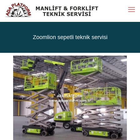
Zoomlion sepetli teknik servisi