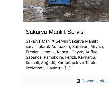
Sakarya Manlift Servisi
Sakarya Manlift Servisi Sakarya Manlift
servisi olarak Adapazarı, Serdivan, Akyazı,
Erenler, Hendek, Karasu, Geyve, Arifiye,
Sapanca, Pamukova, Ferizli, Kaynarca,
Kocaali, Söğütlü, Karapürçek ve Taraklı
ilçelerinde; Haulotte,
[…]
Devamını oku..