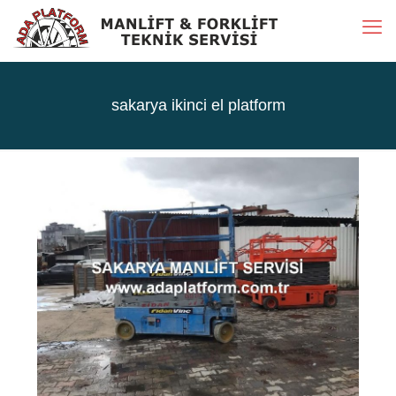
sakarya ikinci el platform