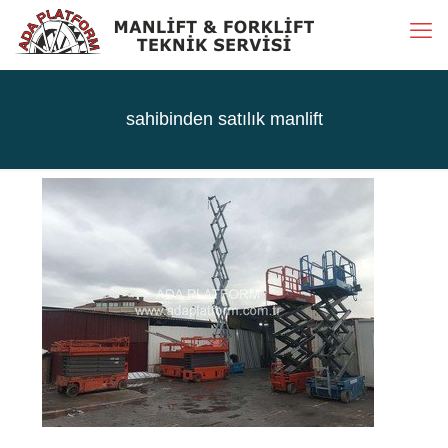
sahibinden satılık manlift