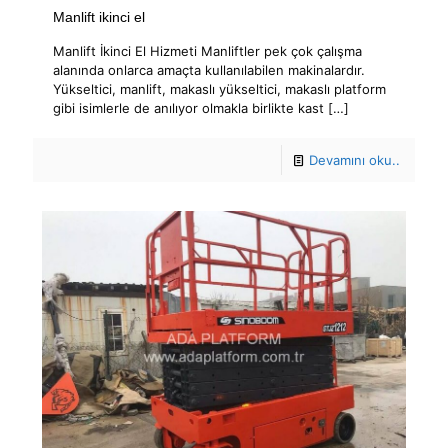
Manlift ikinci el
Manlift İkinci El Hizmeti Manliftler pek çok çalışma
alanında onlarca amaçta kullanılabilen makinalardır.
Yükseltici, manlift, makaslı yükseltici, makaslı platform
gibi isimlerle de anılıyor olmakla birlikte kast
[…]
Devamını oku..