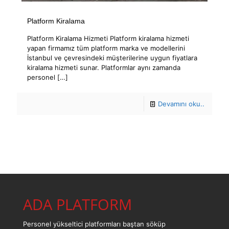
Platform Kiralama
Platform Kiralama Hizmeti Platform kiralama hizmeti
yapan firmamız tüm platform marka ve modellerini
İstanbul ve çevresindeki müşterilerine uygun fiyatlara
kiralama hizmeti sunar. Platformlar aynı zamanda
personel
[…]
Devamını oku..
ADA PLATFORM
Personel yükseltici platformları baştan söküp