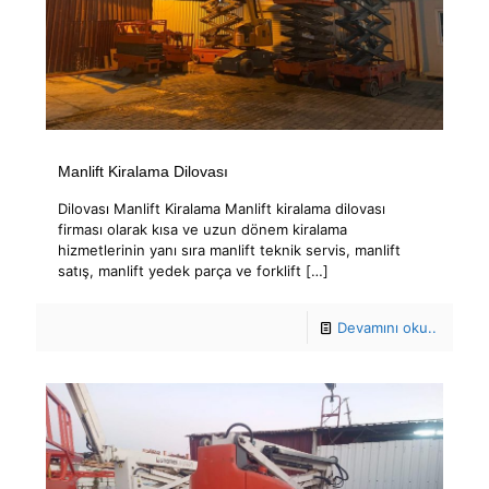
Manlift Kiralama Dilovası
Dilovası Manlift Kiralama Manlift kiralama dilovası
firması olarak kısa ve uzun dönem kiralama
hizmetlerinin yanı sıra manlift teknik servis, manlift
satış, manlift yedek parça ve forklift
[…]
Devamını oku..