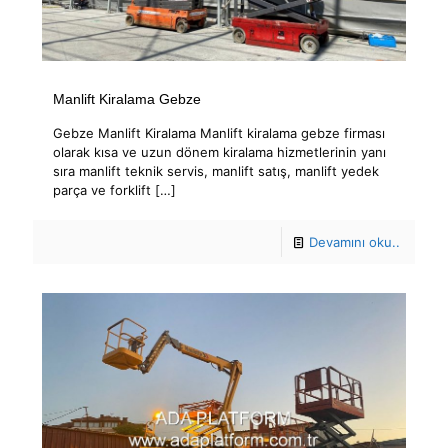
Manlift Kiralama Gebze
Gebze Manlift Kiralama Manlift kiralama gebze firması
olarak kısa ve uzun dönem kiralama hizmetlerinin yanı
sıra manlift teknik servis, manlift satış, manlift yedek
parça ve forklift
[…]
Devamını oku..