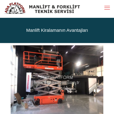
Manlift Kiralamanın Avantajları