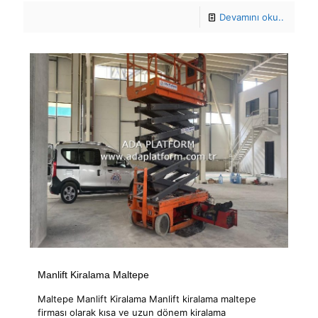
Devamını oku..
Manlift Kiralama Maltepe
Maltepe Manlift Kiralama Manlift kiralama maltepe
firması olarak kısa ve uzun dönem kiralama