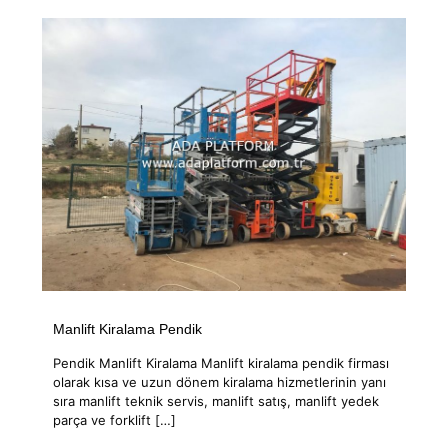
Manlift Kiralama Pendik
Pendik Manlift Kiralama Manlift kiralama pendik firması
olarak kısa ve uzun dönem kiralama hizmetlerinin yanı
sıra manlift teknik servis, manlift satış, manlift yedek
parça ve forklift
[…]