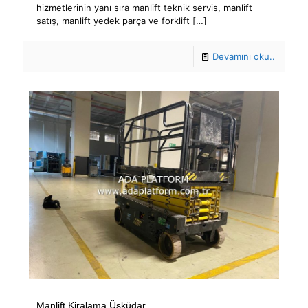
hizmetlerinin yanı sıra manlift teknik servis, manlift
satış, manlift yedek parça ve forklift
[…]
Devamını oku..
Manlift Kiralama Üsküdar