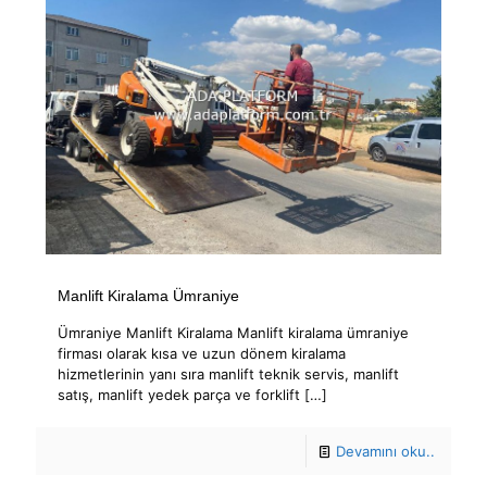
Manlift Kiralama Ümraniye
Ümraniye Manlift Kiralama Manlift kiralama ümraniye
firması olarak kısa ve uzun dönem kiralama
hizmetlerinin yanı sıra manlift teknik servis, manlift
satış, manlift yedek parça ve forklift
[…]
Devamını oku..