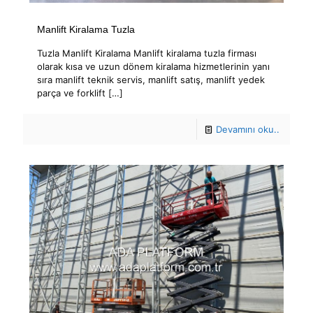
Manlift Kiralama Tuzla
Tuzla Manlift Kiralama Manlift kiralama tuzla firması
olarak kısa ve uzun dönem kiralama hizmetlerinin yanı
sıra manlift teknik servis, manlift satış, manlift yedek
parça ve forklift
[…]
Devamını oku..