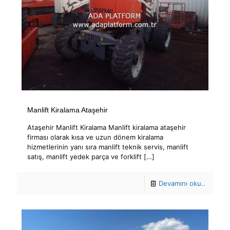
Manlift Kiralama Ataşehir
Ataşehir Manlift Kiralama Manlift kiralama ataşehir
firması olarak kısa ve uzun dönem kiralama
hizmetlerinin yanı sıra manlift teknik servis, manlift
satış, manlift yedek parça ve forklift
[…]
Devamını oku..