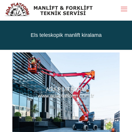
Els teleskopik manlift kiralama