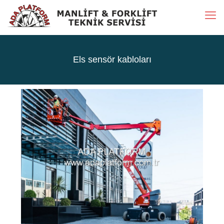
Els sensör kabloları