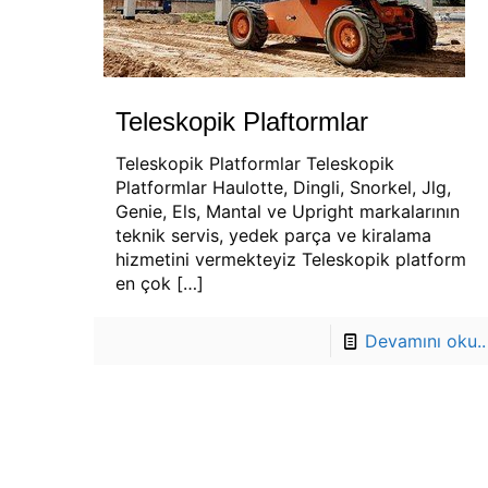
Teleskopik Plaftormlar
Teleskopik Platformlar Teleskopik
Platformlar Haulotte, Dingli, Snorkel, Jlg,
Genie, Els, Mantal ve Upright markalarının
teknik servis, yedek parça ve kiralama
hizmetini vermekteyiz Teleskopik platform
en çok
[…]
Devamını oku..