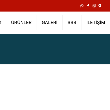
R
ÜRÜNLER
GALERİ
SSS
İLETİŞİM