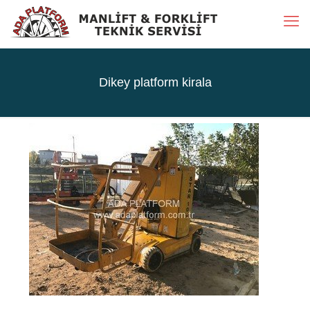
Dikey platform kirala