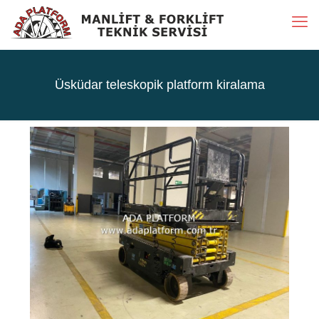
Üsküdar teleskopik platform kiralama