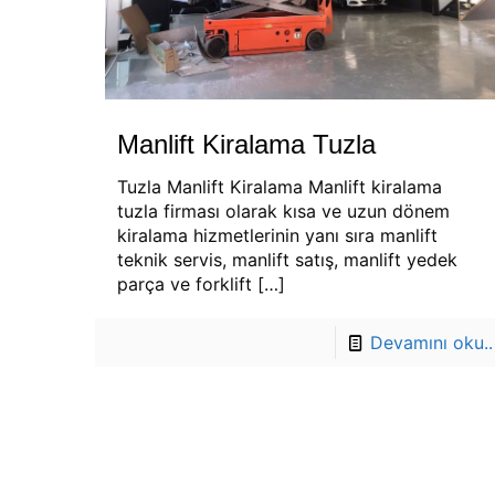
Manlift Kiralama Tuzla
Tuzla Manlift Kiralama Manlift kiralama
tuzla firması olarak kısa ve uzun dönem
kiralama hizmetlerinin yanı sıra manlift
teknik servis, manlift satış, manlift yedek
parça ve forklift
[…]
Devamını oku..