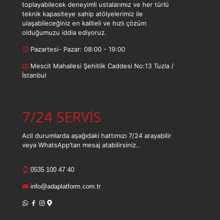
toplayabilecek deneyimli ustalarımız ve her türlü
teknik kapasiteye sahip atölyelerimiz ile
ulaşabileceğiniz en kaliteli ve hızlı çözüm
olduğumuzu iddia ediyoruz.
Pazartesi- Pazar: 08:00 - 19:00
Mescit Mahallesi Şehitlik Caddesi No:13 Tuzla /
İstanbul
7/24 SERVİS
Acil durumlarda aşağıdaki hattımızı 7/24 arayabilir
veya WhatsApp’tan mesaj atabilirsiniz..
0535 100 47 40
info@adaplatform.com.tr