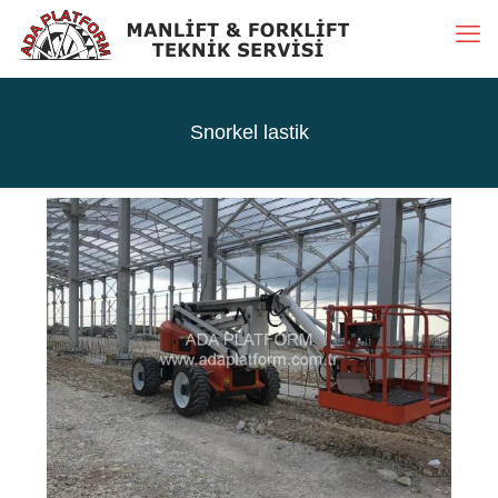
Snorkel lastik