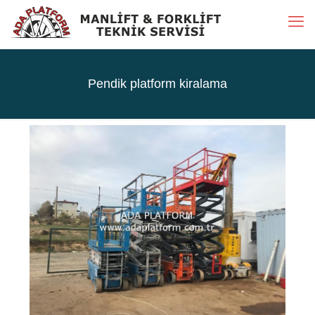
Pendik platform kiralama