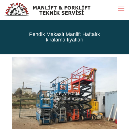
Pendik Makaslı Manlift Haftalık
kiralama fiyatları