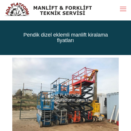
Pendik dizel eklemli manlift kiralama
fiyatları