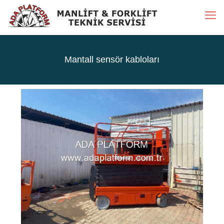
Mantall sensör kabloları