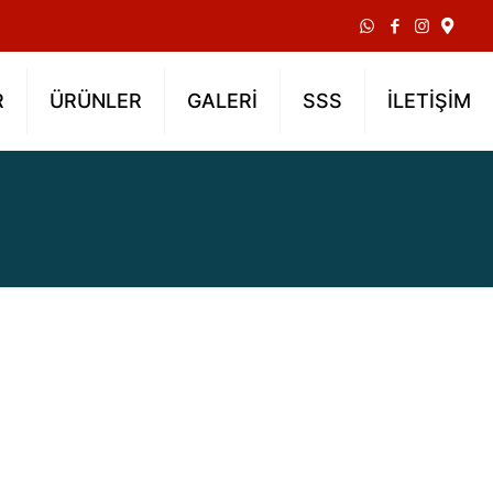
R
ÜRÜNLER
GALERİ
SSS
İLETİŞİM