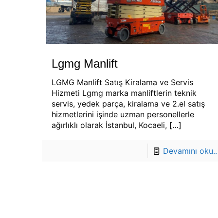
Lgmg Manlift
LGMG Manlift Satış Kiralama ve Servis
Hizmeti Lgmg marka manliftlerin teknik
servis, yedek parça, kiralama ve 2.el satış
hizmetlerini işinde uzman personellerle
ağırlıklı olarak İstanbul, Kocaeli,
[…]
Devamını oku..