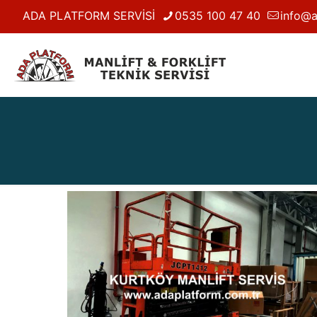
ADA PLATFORM SERVİSİ
0535 100 47 40
info@a