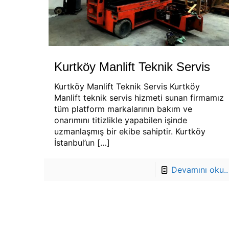
Kurtköy Manlift Teknik Servis
Kurtköy Manlift Teknik Servis Kurtköy
Manlift teknik servis hizmeti sunan firmamız
tüm platform markalarının bakım ve
onarımını titizlikle yapabilen işinde
uzmanlaşmış bir ekibe sahiptir. Kurtköy
İstanbul’un
[…]
Devamını oku..