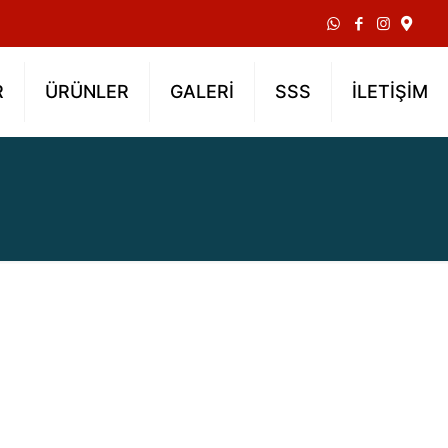
R
ÜRÜNLER
GALERİ
SSS
İLETİŞİM