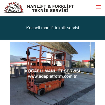
Kocaeli manlift teknik servisi