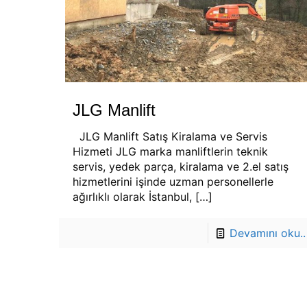
JLG Manlift
JLG Manlift Satış Kiralama ve Servis
Hizmeti JLG marka manliftlerin teknik
servis, yedek parça, kiralama ve 2.el satış
hizmetlerini işinde uzman personellerle
ağırlıklı olarak İstanbul,
[…]
Devamını oku..