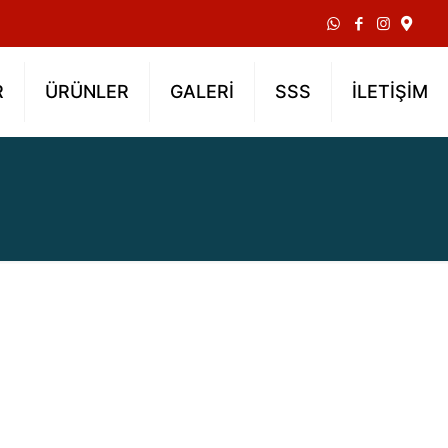
R
ÜRÜNLER
GALERİ
SSS
İLETİŞİM