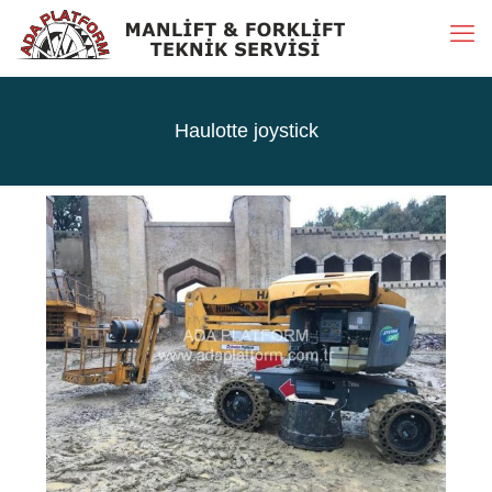
Haulotte joystick