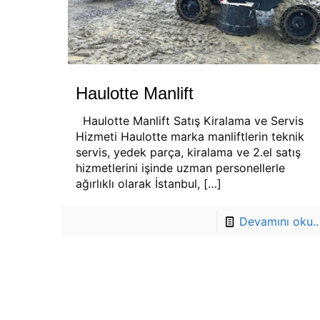
Haulotte Manlift
Haulotte Manlift Satış Kiralama ve Servis
Hizmeti Haulotte marka manliftlerin teknik
servis, yedek parça, kiralama ve 2.el satış
hizmetlerini işinde uzman personellerle
ağırlıklı olarak İstanbul,
[…]
Devamını oku..