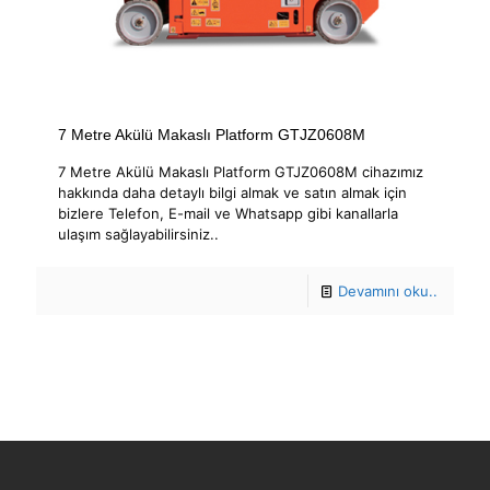
7 Metre Akülü Makaslı Platform GTJZ0608M
7 Metre Akülü Makaslı Platform GTJZ0608M cihazımız
hakkında daha detaylı bilgi almak ve satın almak için
bizlere Telefon, E-mail ve Whatsapp gibi kanallarla
ulaşım sağlayabilirsiniz..
Devamını oku..