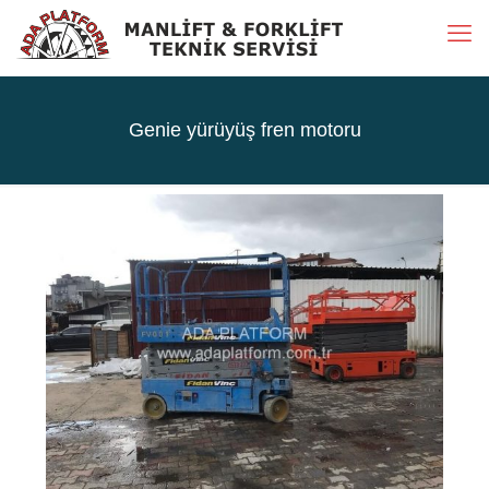
Genie yürüyüş fren motoru