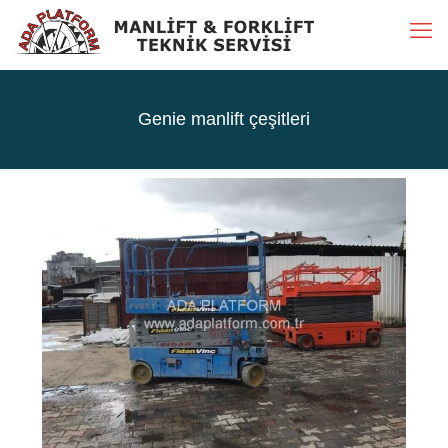
Genie manlift çeşitleri