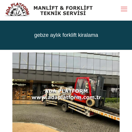
gebze aylık forklift kiralama