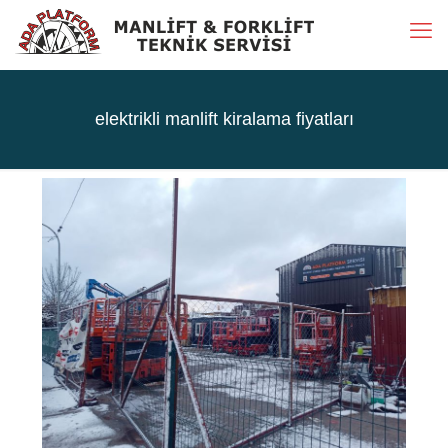
elektrikli manlift kiralama fiyatları