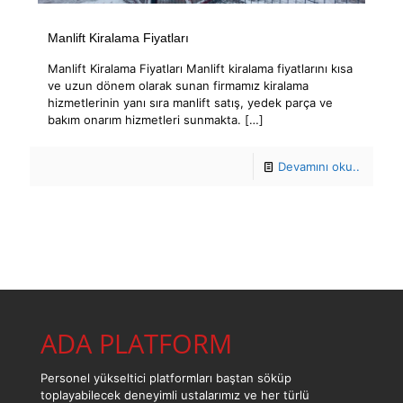
Manlift Kiralama Fiyatları
Manlift Kiralama Fiyatları Manlift kiralama fiyatlarını kısa
ve uzun dönem olarak sunan firmamız kiralama
hizmetlerinin yanı sıra manlift satış, yedek parça ve
bakım onarım hizmetleri sunmakta.
[…]
Devamını oku..
ADA PLATFORM
Personel yükseltici platformları baştan söküp
toplayabilecek deneyimli ustalarımız ve her türlü