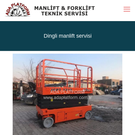
Dingli manlift servisi