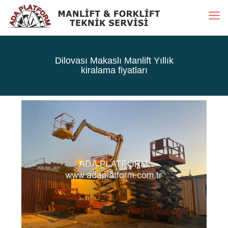
Dilovası Makaslı Manlift Yıllık
kiralama fiyatları