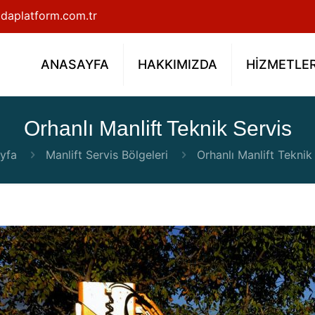
daplatform.com.tr
ANASAYFA
HAKKIMIZDA
HİZMETLE
Orhanlı Manlift Teknik Servis
yfa
Manlift Servis Bölgeleri
Orhanlı Manlift Teknik