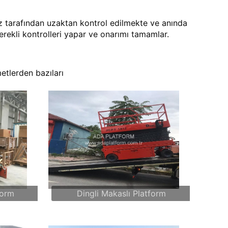
 tarafından uzaktan kontrol edilmekte ve anında
rekli kontrolleri yapar ve onarımı tamamlar.
etlerden bazıları
form
Dingli Makaslı Platform