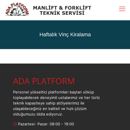
Haftalık Vinç Kiralama
ADA PLATFORM
Personel yükseltici platformları baştan söküp
toplayabilecek deneyimli ustalarımız ve her türlü
teknik kapasiteye sahip atölyelerimiz ile
ulaşabileceğiniz en kaliteli ve hızlı çözüm
olduğumuzu iddia ediyoruz.
Pazartesi- Pazar: 08:00 - 19:00