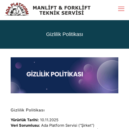
Gizlilik Politikası
Gizlilik Politikası
Yürürlük Tarihi:
10.11.2025
Veri Sorumlusu:
Ada Platform Servisi (“Şirket”)