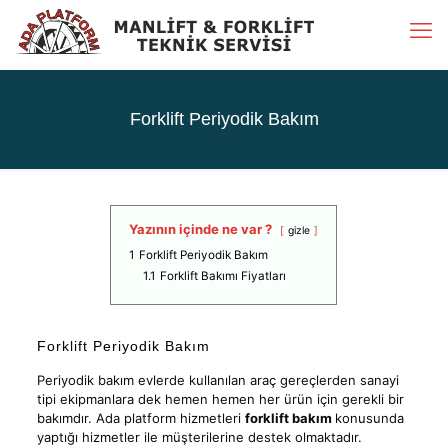
Forklift Periyodik Bakım
Yazının içinde ne var ?
gizle
1
Forklift Periyodik Bakım
1.1
Forklift Bakımı Fiyatları
Forklift Periyodik Bakım
Periyodik bakım evlerde kullanılan araç gereçlerden sanayi
tipi ekipmanlara dek hemen hemen her ürün için gerekli bir
bakımdır. Ada platform hizmetleri
forklift bakım
konusunda
yaptığı hizmetler ile müşterilerine destek olmaktadır.