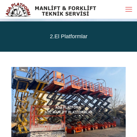
2.El Platformlar