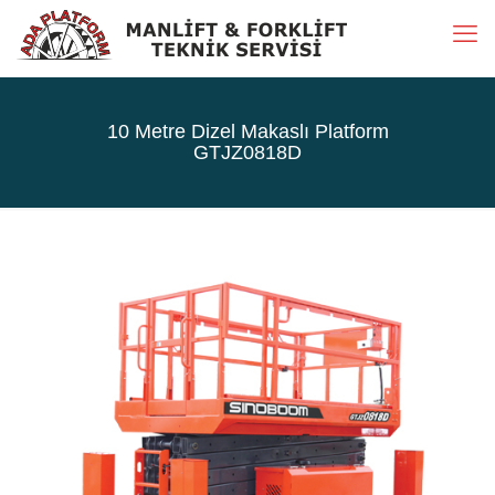
10 Metre Dizel Makaslı Platform
GTJZ0818D